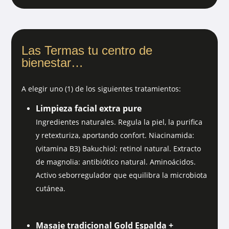
Las Termas tu centro de
bienestar…
A elegir uno (1) de los siguientes tratamientos:
Limpieza facial extra pure
Ingredientes naturales. Regula la piel, la purifica
y retexturiza, aportando confort. Niacinamida:
(vitamina B3) Bakuchiol: retinol natural. Extracto
de magnolia: antibiótico natural. Aminoácidos.
Activo seborregulador que equilibra la microbiota
cutánea.
Masaje tradicional Gold Espalda +