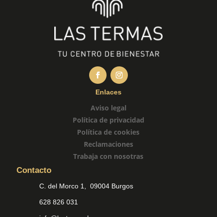
Enlaces
Aviso legal
Política de privacidad
Política de cookies
Reclamaciones
Trabaja con nosotras
Contacto
C. del Morco 1, 09004 Burgos
628 826 031