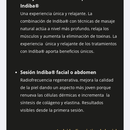
Indiba®
Una experiencia única y relajante. La
combinación de Indiba® con técnicas de masaje
natural actúa a nivel más profundo, relaja los
músculos y aumenta la eliminación de toxinas. La
experiencia única y relajante de los tratamientos
con Indiba® aporta beneficios únicos.
Sesión Indiba® facial o abdomen
Radiofrecuencia regenerativa, mejora la calidad
de la piel dando un aspecto más joven porque
renueva las células dérmicas e incrementa la
síntesis de colágeno y elastina. Resultados
visibles desde la primera sesión.